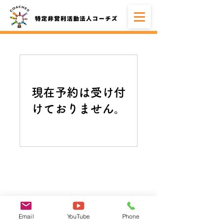
現在予約は受け付
けておりません。
Email
YouTube
Phone