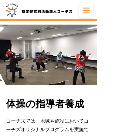
体操の指導者養成
コーチズでは、地域や施設においてコ
ーチズオリジナルプログラムを実施で