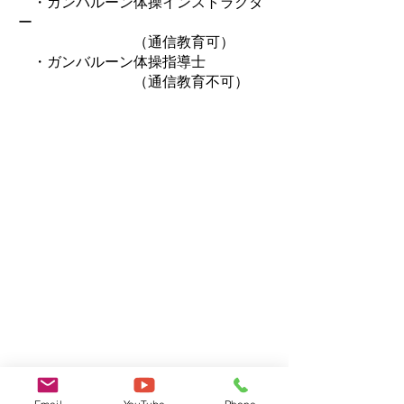
・ガンバルーン体操インストラクタ
ー
（通信教育可）
・ガンバルーン体操指導士
​ （通信教育不可）