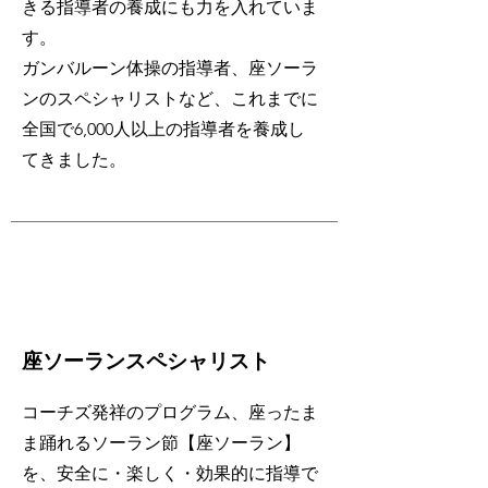
きる
指導者の養成にも力を入れていま
す。
ガンバルーン体操の指導者、座ソーラ
ンのスペシャリストなど、これまでに
全国で6,000人以上の指導者を養成し
てきました。
​座ソーランスペシャリスト
コーチズ発祥のプログラム、座ったま
ま踊れるソーラン節【座ソーラン】
を、安全に・楽しく・効果的に指導で