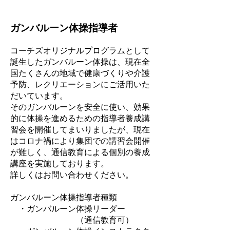
​ガンバルーン体操指導者
コーチズオリジナルプログラムとして
誕生したガンバルーン体操は、現在全
国たくさんの地域で健康づくりや介護
予防、レクリエーションにご活用いた
だいています。
​そのガンバルーンを安全に使い、効果
的に体操を進めるための指導者養成講
習会を開催してまいりましたが、現在
はコロナ禍により集団での講習会開催
が難しく、通信教育による個別の養成
講座を実施しております。
​詳しくはお問い合わせください。
ガンバルーン体操指導者種類
・ガンバルーン体操リーダー
（通信教育可）