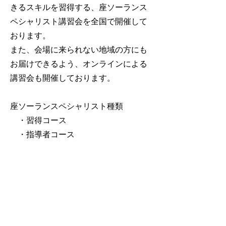
きるスキルを習得する、座ソーランス
ペシャリスト講習会を全国で開催して
おります。
また、会場に来られない地域の方にも
お届けできるよう、オンラインによる
講習会も開催しております。
座ソーランスペシャリスト種類
・習得コース
・指導者コース