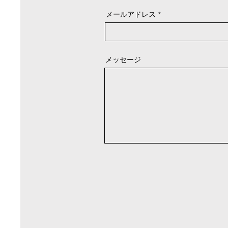
メールアドレス
メッセージ