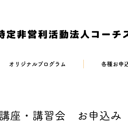
オリジナルプログラム
各種お申
講座・講習会 お申込み