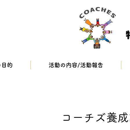
の目的
活動の内容/活動報告
コーチズ養成