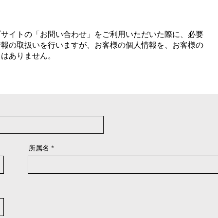
ブサイトの「お問い合わせ」をご利用いただいた際に、必要
情報の取扱いを行いますが、お客様の個人情報を、お客様の
とはありません。
所属名