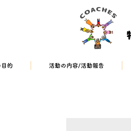
の目的
活動の内容/活動報告