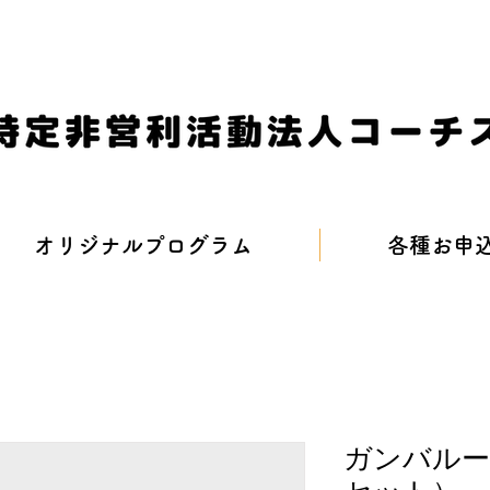
オリジナルプログラム
各種お申
ガンバルー