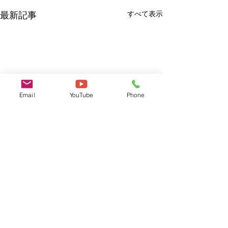
すべて表示
最新記事
Email
YouTube
Phone
コメント