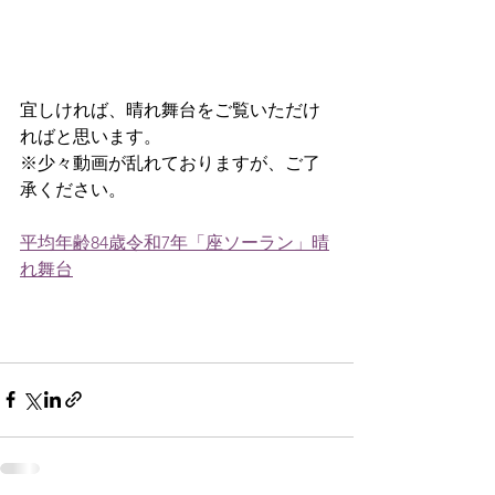
宜しければ、晴れ舞台をご覧いただけ
ればと思います。
※少々動画が乱れておりますが、ご了
承ください。
平均年齢84歳令和7年「座ソーラン」晴
れ舞台