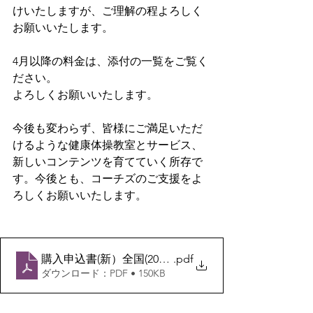
けいたしますが、ご理解の程よろしく
お願いいたします。
4月以降の料金は、添付の一覧をご覧く
ださい。
よろしくお願いいたします。
今後も変わらず、皆様にご満足いただ
けるような健康体操教室とサービス、
新しいコンテンツを育てていく所存で
す。今後とも、コーチズのご支援をよ
ろしくお願いいたします。
購入申込書(新）全国(2023~)
.pdf
ダウンロード：PDF • 150KB